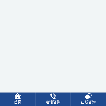
首页
电话咨询
在线咨询