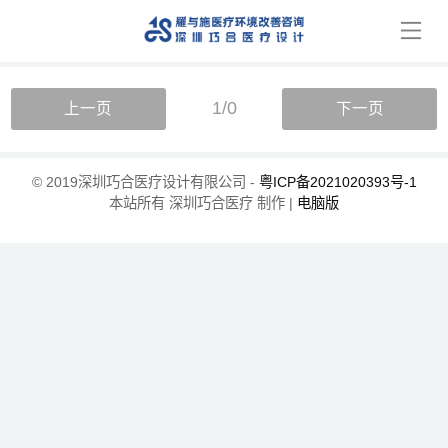
1/0
上一页
下一页
© 2019深圳巧合医疗设计有限公司 -
粤ICP备2021020393号-1
本站所有 深圳巧合医疗 制作 |
电脑版