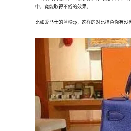
中，竟能取得不俗的效果。
比如爱马仕的蓝橙cp，这样的对比撞色你有没