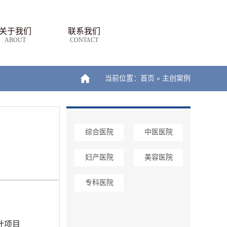
关于我们
联系我们
ABOUT
CONTACT
当前位置：
首页
»
主创案例
综合医院
中医医院
妇产医院
美容医院
专科医院
计项目