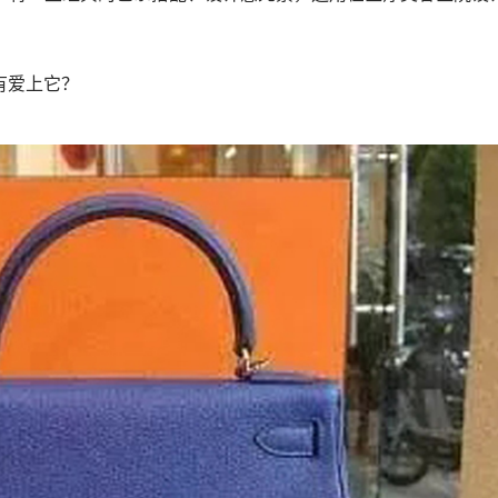
有爱上它？