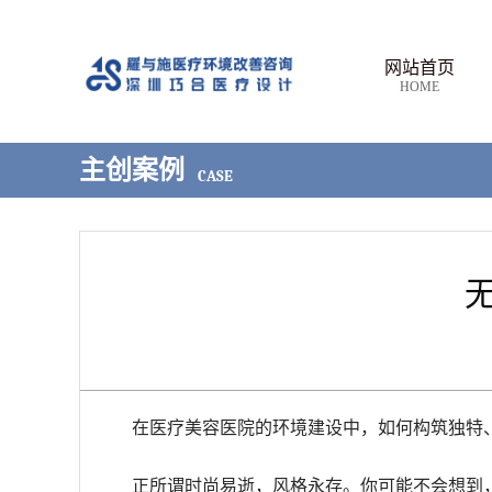
网站首页
HOME
主创案例
CASE
在医疗美容医院的环境建设中，如何构筑独特
正所谓时尚易逝，风格永存。你可能不会想到