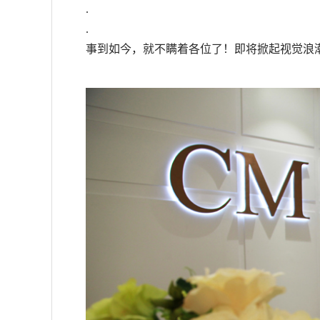
.
.
事到如今，就不瞒着各位了！即将掀起视觉浪