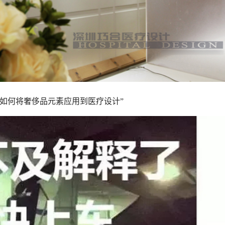
如何将奢侈品元素应用到医疗设计”