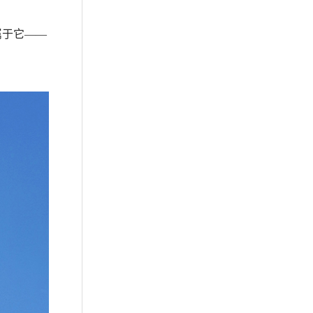
属于它——