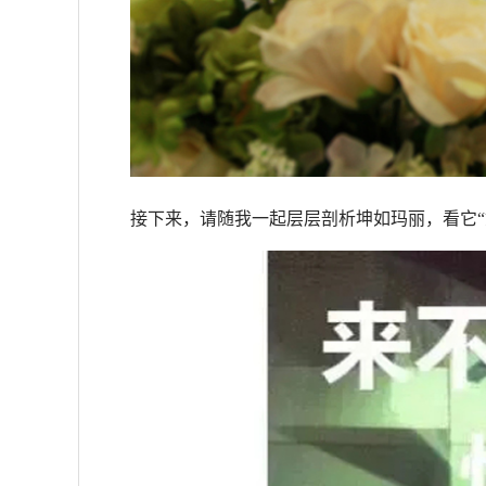
接下来，请随我一起层层剖析坤如玛丽，看它“