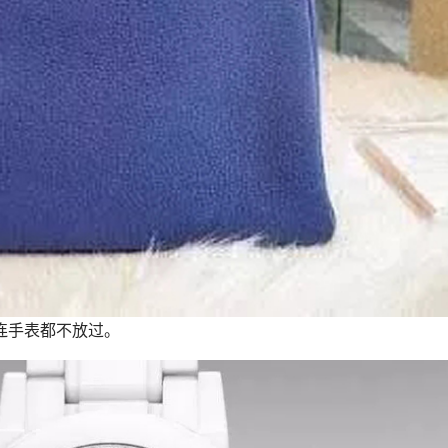
连手表都不放过。